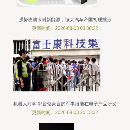
强势收购卡耐新能源，恒大汽车帝国初现雏形
更新时间：2026-08-03 03:08:22
机器人对弈 郭台铭豪言的军事潜能在电子产品研发
中能否实现？
更新时间：2026-08-03 20:13:32