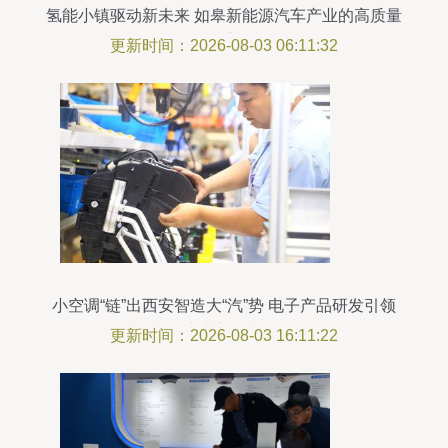
氢能小镇驱动新未来 如皋新能源汽车产业的高质量
发展之路
更新时间：2026-08-03 06:11:32
小空调“链”出西安智造大“汽”势 电子产品研发引领
产业新动能
更新时间：2026-08-03 16:11:22