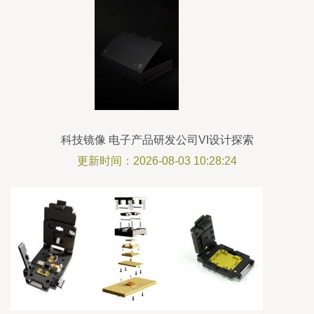
科技镜像 电子产品研发公司VI设计探索
更新时间：2026-08-03 10:28:24