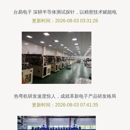
台易电子 深耕半导体测试探针，以精密技术赋能电
子研发创新
更新时间：2026-08-03 03:31:26
热弯机研发速度惊人，成就革新电子产品研发格局
更新时间：2026-08-03 07:41:35