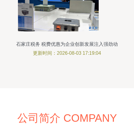
石家庄税务 税费优惠为企业创新发展注入强劲动
力，电子产品研发行业迎来新机遇
更新时间：2026-08-03 17:19:04
公司简介 COMPANY