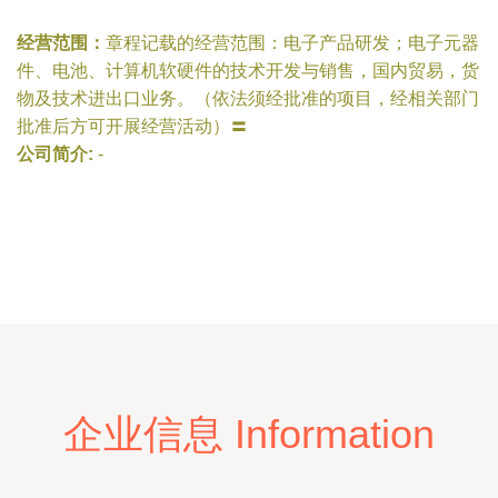
经营范围：
章程记载的经营范围：电子产品研发；电子元器
件、电池、计算机软硬件的技术开发与销售，国内贸易，货
物及技术进出口业务。（依法须经批准的项目，经相关部门
批准后方可开展经营活动）〓
公司简介:
-
企业信息 Information