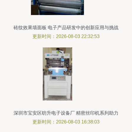
砖纹效果墙面板 电子产品研发中的创新应用与挑战
更新时间：2026-08-03 22:32:53
深圳市宝安区昉升电子设备厂 精密丝印机系列助力
电子产品高效研发与生产
更新时间：2026-08-03 16:38:03