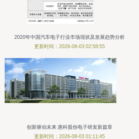
2020年中国汽车电子行业市场现状及发展趋势分析
新能源汽车驱动行业快速前行
更新时间：2026-08-03 02:58:55
创新驱动未来 惠科股份电子研发新篇章
更新时间：2026-08-03 01:11:45