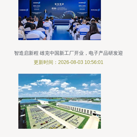
智造启新程 雄克中国新工厂开业，电子产品研发迎
来精密抓手新引擎
更新时间：2026-08-03 10:56:01