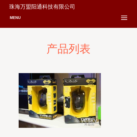
珠海万盟阳通科技有限公司
MENU
产品列表