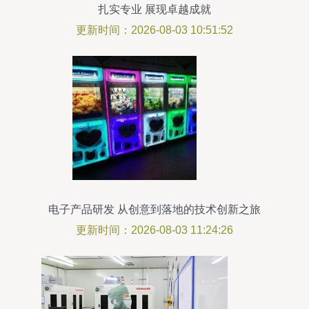
扎实专业 展现卓越成就
更新时间：2026-08-03 10:51:52
电子产品研发 从创意到落地的技术创新之旅
更新时间：2026-08-03 11:24:26