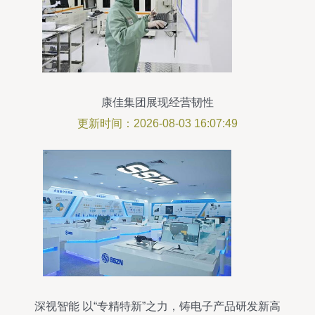
康佳集团展现经营韧性
更新时间：2026-08-03 16:07:49
深视智能 以“专精特新”之力，铸电子产品研发新高