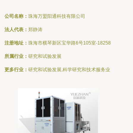
公司名称：
珠海万盟阳通科技有限公司
法人代表：
郑静涛
注册地址：
珠海市横琴新区宝华路6号105室-18258
所属行业：
研究和试验发展
更多行业：
研究和试验发展,科学研究和技术服务业