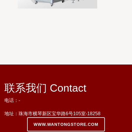
联系我们 Contact
电话：-
地址：珠海市横琴新区宝华路6号105室-18258
WWW.WANTONGSTORE.COM