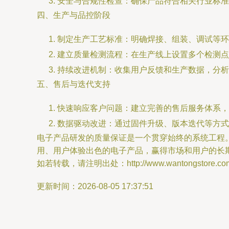
安全与合规性检查：确保产品符合相关行业标准
四、生产与品控阶段
制定生产工艺标准：明确焊接、组装、调试等环
建立质量检测流程：在生产线上设置多个检测点
持续改进机制：收集用户反馈和生产数据，分析
五、售后与迭代支持
快速响应客户问题：建立完善的售后服务体系，
数据驱动改进：通过固件升级、版本迭代等方式
电子产品研发的质量保证是一个贯穿始终的系统工程
用、用户体验出色的电子产品，赢得市场和用户的长
如若转载，请注明出处：http://www.wantongstore.com/p
更新时间：2026-08-05 17:37:51