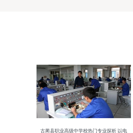
古蔺县职业高级中学校热门专业探析 以电