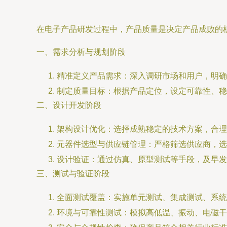
在电子产品研发过程中，产品质量是决定产品成败的
一、需求分析与规划阶段
精准定义产品需求：深入调研市场和用户，明确
制定质量目标：根据产品定位，设定可靠性、稳
二、设计开发阶段
架构设计优化：选择成熟稳定的技术方案，合理
元器件选型与供应链管理：严格筛选供应商，选
设计验证：通过仿真、原型测试等手段，及早发
三、测试与验证阶段
全面测试覆盖：实施单元测试、集成测试、系统
环境与可靠性测试：模拟高低温、振动、电磁干