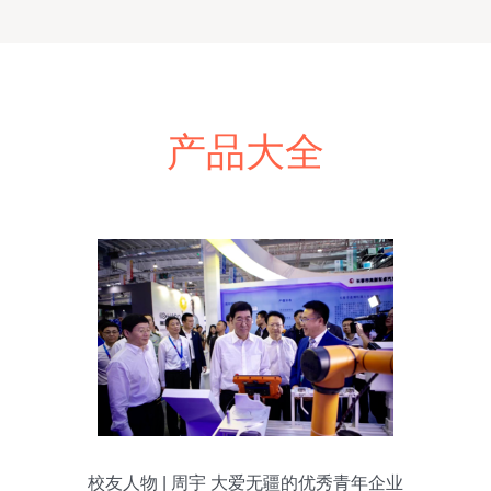
产品大全
校友人物 | 周宇 大爱无疆的优秀青年企业