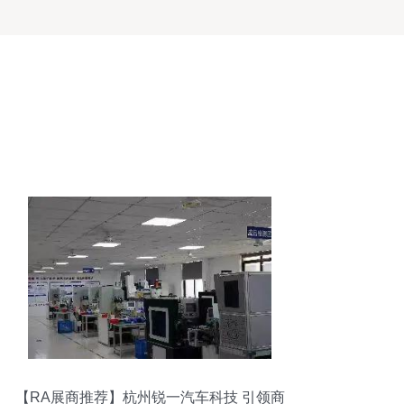
【RA展商推荐】杭州锐一汽车科技 引领商