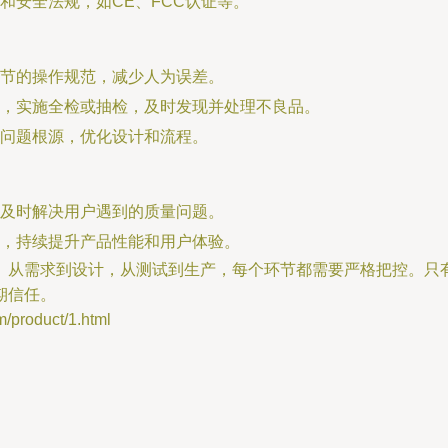
和安全法规，如CE、FCC认证等。
节的操作规范，减少人为误差。
，实施全检或抽检，及时发现并处理不良品。
问题根源，优化设计和流程。
及时解决用户遇到的质量问题。
，持续提升产品性能和用户体验。
。从需求到设计，从测试到生产，每个环节都需要严格把控。只
期信任。
roduct/1.html