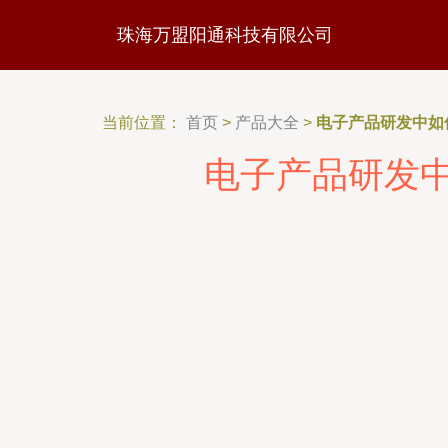
珠海万盟阳通科技有限公司
当前位置：
首页
>
产品大全
>
电子产品研发中如
电子产品研发