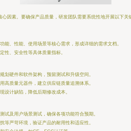
核心因素。要确保产品质量，研发团队需要系统性地开展以下关
功能、性能、使用场景等核心需求，形成详细的需求文档。
定性、安全性等具体质量指标。
规划硬件和软件架构，预留测试和升级空间。
用高质量元器件，建立供应链质量追溯体系。
现设计缺陷，降低后期修改成本。
测试及用户场景测试，确保各项功能符合预期。
扰等严苛环境，验证产品的耐用性和适应性。