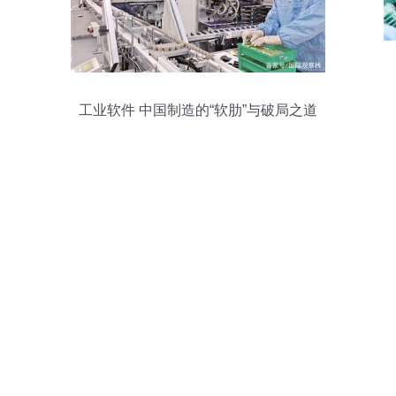
工业软件 中国制造的“软肋”与破局之道