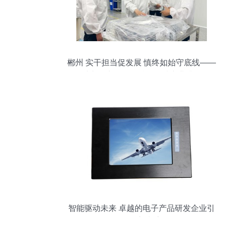
郴州 实干担当促发展 慎终如始守底线——
以电子产品研发赋能区域产业升级
智能驱动未来 卓越的电子产品研发企业引
领创新潮流