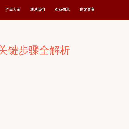
产品大全
联系我们
企业信息
访客留言
关键步骤全解析