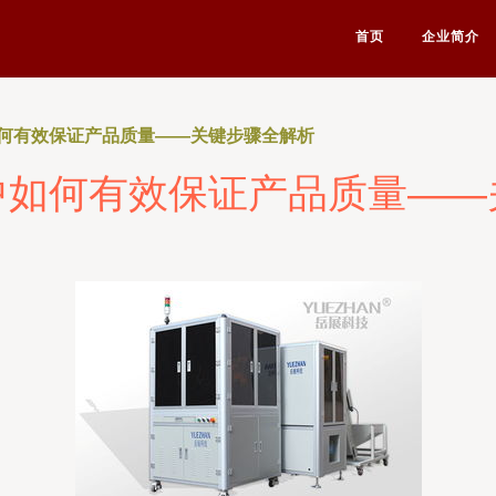
首页
企业简介
何有效保证产品质量——关键步骤全解析
中如何有效保证产品质量——