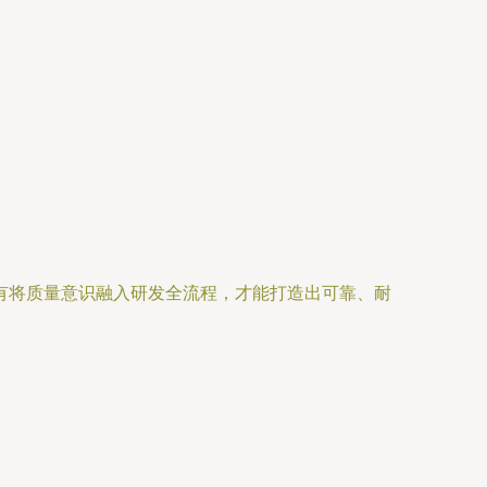
有将质量意识融入研发全流程，才能打造出可靠、耐