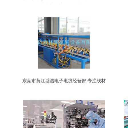
家与电子产品研发先锋
东莞市黄江盛浩电子电线经营部 专注线材
与电子产品研发的专业力量