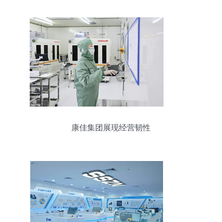
康佳集团展现经营韧性