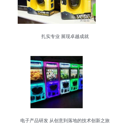
扎实专业 展现卓越成就
电子产品研发 从创意到落地的技术创新之旅