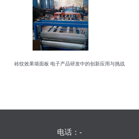
砖纹效果墙面板 电子产品研发中的创新应用与挑战
电话：-