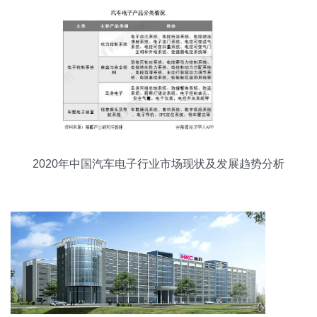
2020年中国汽车电子行业市场现状及发展趋势分析
新能源汽车驱动行业快速前行