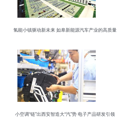
氢能小镇驱动新未来 如皋新能源汽车产业的高质量
发展之路
小空调“链”出西安智造大“汽”势 电子产品研发引领
产业新动能