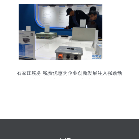
石家庄税务 税费优惠为企业创新发展注入强劲动
力，电子产品研发行业迎来新机遇