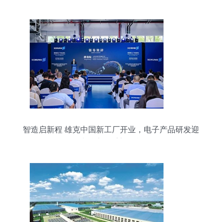
智造启新程 雄克中国新工厂开业，电子产品研发迎
来精密抓手新引擎