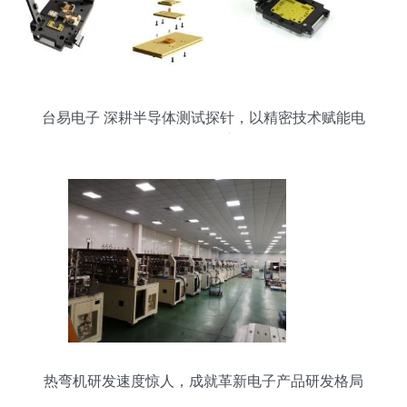
台易电子 深耕半导体测试探针，以精密技术赋能电
子研发创新
热弯机研发速度惊人，成就革新电子产品研发格局