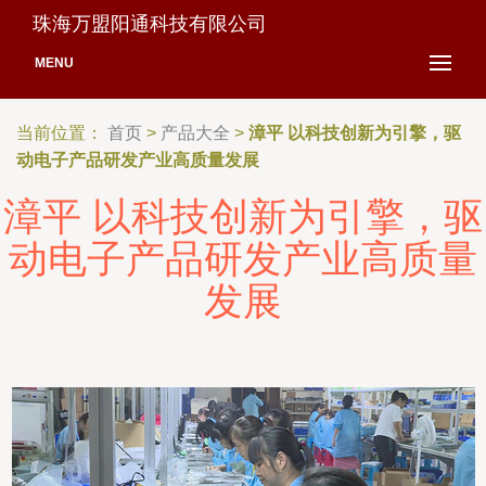
珠海万盟阳通科技有限公司
MENU
当前位置：
首页
>
产品大全
>
漳平 以科技创新为引擎，驱
动电子产品研发产业高质量发展
漳平 以科技创新为引擎，驱
动电子产品研发产业高质量
发展