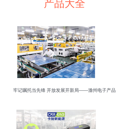
产品大全
牢记嘱托当先锋 开放发展开新局——滁州电子产品
研发的奋进与担当