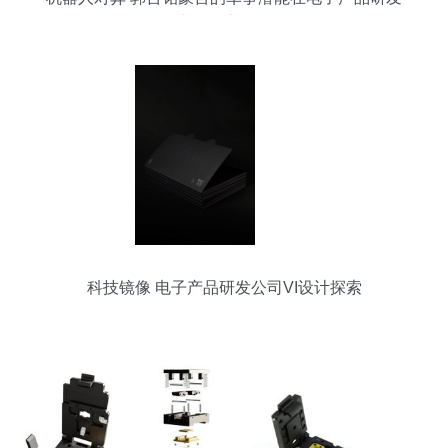
中能否实现？
科技镜像 电子产品研发公司VI设计探索