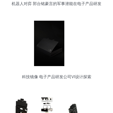
机器人对弈 郭台铭豪言的军事潜能在电子产品研发
中能否实现？
科技镜像 电子产品研发公司VI设计探索