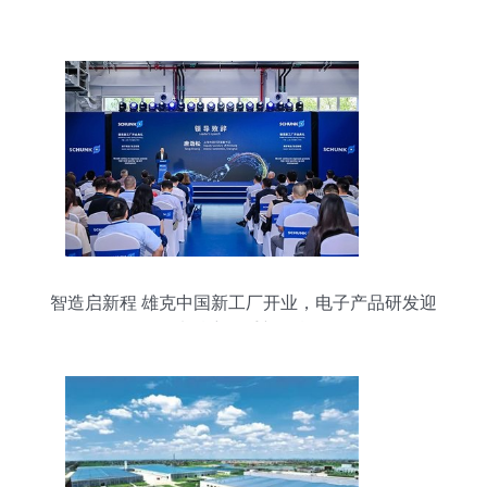
智造启新程 雄克中国新工厂开业，电子产品研发迎
来精密抓手新引擎