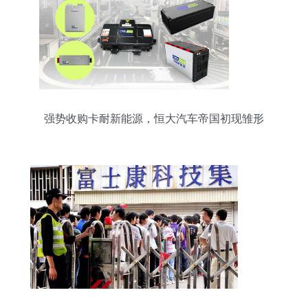
强势收购卡耐新能源，恒大汽车帝国初现雏形