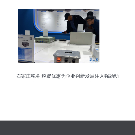
石家庄税务 税费优惠为企业创新发展注入强劲动
力，电子产品研发行业迎来新机遇