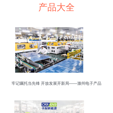
产品大全
牢记嘱托当先锋 开放发展开新局——滁州电子产品
研发的奋进与担当