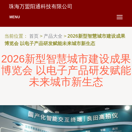
珠海万盟阳通科技有限公司
MENU
当前位置：
首页
>
产品大全
>
2026新型智慧城市建设成果
博览会 以电子产品研发赋能未来城市新生态
2026新型智慧城市建设成果
博览会 以电子产品研发赋能
未来城市新生态