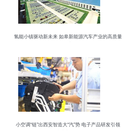
氢能小镇驱动新未来 如皋新能源汽车产业的高质量
发展之路
小空调“链”出西安智造大“汽”势 电子产品研发引领
产业新动能