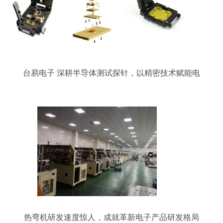
台易电子 深耕半导体测试探针，以精密技术赋能电
子研发创新
热弯机研发速度惊人，成就革新电子产品研发格局