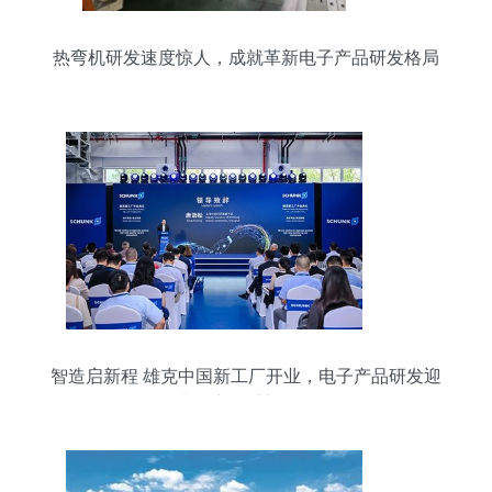
热弯机研发速度惊人，成就革新电子产品研发格局
智造启新程 雄克中国新工厂开业，电子产品研发迎
来精密抓手新引擎