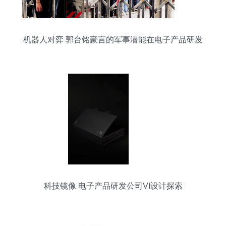
机器人对弈 郭台铭豪言的军事潜能在电子产品研发
中能否实现？
科技镜像 电子产品研发公司VI设计探索