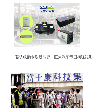
强势收购卡耐新能源，恒大汽车帝国初现雏形