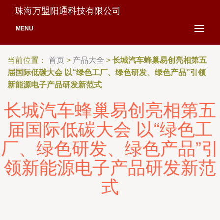
珠海万盟阳通科技有限公司
MENU
当前位置：
首页
>
产品大全
>
长城汽车蜂巢易创亮相第五
届国际低碳大会 以“绿色工厂、绿色研发、绿色产品”引领
新能源电子产品研发新范式
长城汽车蜂巢易创亮相第五
届国际低碳大会 以“绿色工
厂、绿色研发、绿色产品”引
领新能源电子产品研发新范
式