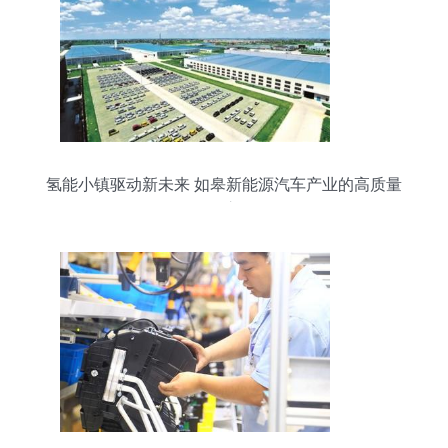
氢能小镇驱动新未来 如皋新能源汽车产业的高质量
发展之路