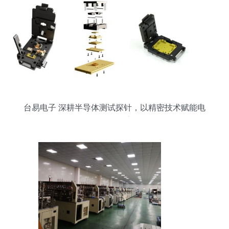
台易电子 深耕半导体测试探针，以精密技术赋能电
子研发创新