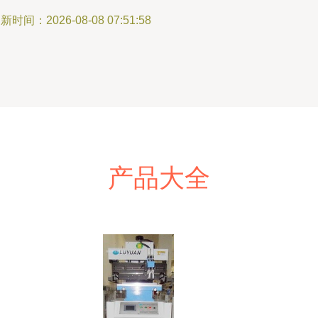
新时间：2026-08-08 07:51:58
产品大全